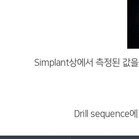
Simplant상에서 측정된 값을 
Drill sequenc