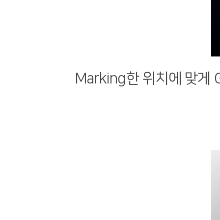
Marking한 위치에 맞게 