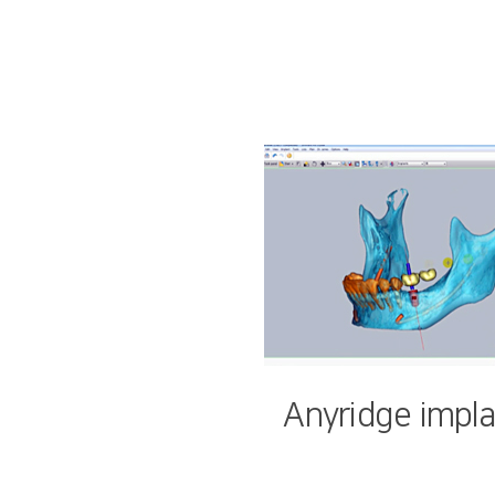
Anyridge i