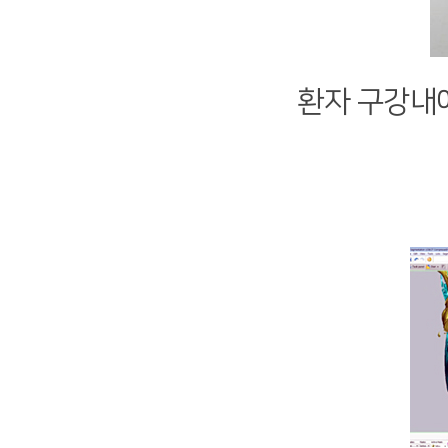
환자 구강내에