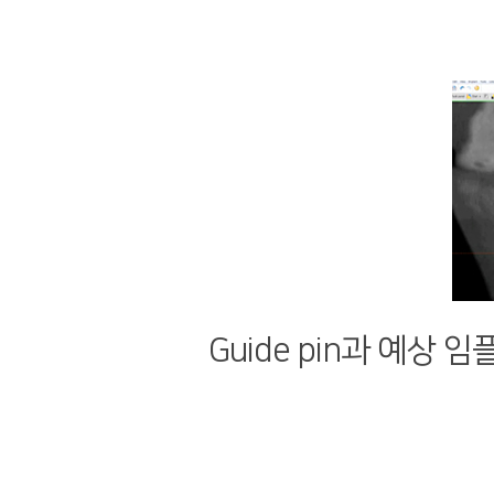
Guide pin과 예상