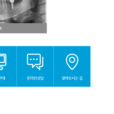
안내
온라인상담
찾아오시는 길
온라인상담
개인정보처리방침
이용약관
위치안내